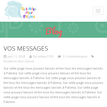
Blog
VOS MESSAGES
juin 11, 2018
De admin7135
31 commentaires
Posted in
Non classé
Sur cette page vous pouvez laissez et lire tous les messages laissés
à Paloma. Sur cette page vous pouvez laissez et lire tous les
messages laissés à Paloma. Sur cette page vous pouvez laissez et
lire tous les messages laissés à Paloma. Sur cette page vous pouvez
laissez et lire tous les messages laissés à Paloma. Sur cette page
vous pouvez laissez et lire tous les messages laissés à Paloma. Sur
cette page vous pouvez laissez et lire tous les messages laissés à
Paloma.