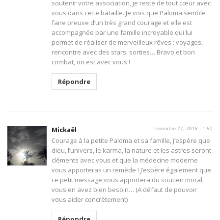
soutenir votre association, je reste de tout cœur avec
vous dans cette bataille. Je vois que Paloma semble
faire preuve d’un très grand courage et elle est
accompagnée par une famille incroyable qui lui
permet de réaliser de merveilleux rêves : voyages,
rencontre avec des stars, sorties… Bravo et bon
combat, on est avec vous !
Répondre
Mickaël
novembre 27, 2018 - 1:50
Courage à la petite Paloma et sa famille, j’espère que
dieu, l’univers, le karma, la nature et les astres seront
cléments avec vous et que la médecine moderne
vous apporteras un remède ! J’espère également que
ce petit message vous apportera du soutien moral,
vous en avez bien besoin… (A défaut de pouvoir
vous aider concrètement)
Répondre