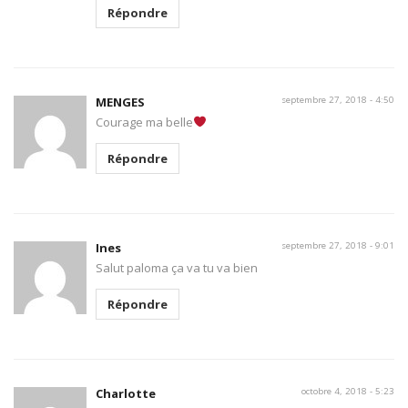
Répondre
MENGES
septembre 27, 2018 - 4:50
Courage ma belle
Répondre
Ines
septembre 27, 2018 - 9:01
Salut paloma ça va tu va bien
Répondre
Charlotte
octobre 4, 2018 - 5:23