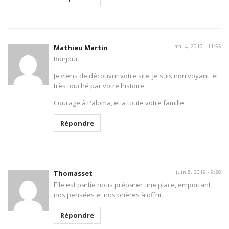
Mathieu Martin
mai 4, 2019 - 11:55
Bonjour,
Je viens de découvrir votre site. Je suis non voyant, et
très touché par votre histoire.
Courage à Paloma, et a toute votre famille.
Répondre
Thomasset
juin 8, 2019 - 9:28
Elle est partie nous préparer une place, emportant
nos pensées et nos prières à offrir.
Répondre