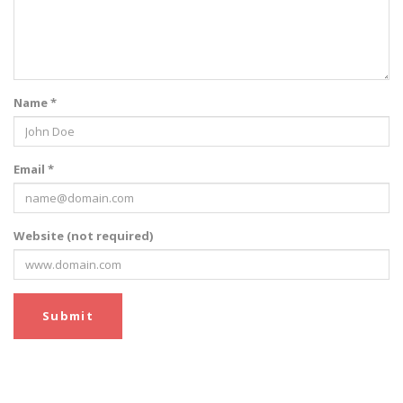
Name *
Email *
Website (not required)