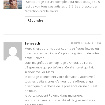
! Son courage est un exemple pour nous tous. Je suis
ravi de voir tous ses artistes préférées lui accorder
l’attention qu’elle mérite.
Répondre
Benezech
septembre 10, 2018 - 11:35
Merci chers parents pour ces magnifiques lettres qui
disent votre chemin de Vie pour la guérison de votre
petite Paloma.
Quel magnifique témoignage d’Amour, de Foi et
d’Espérance qui porte Vie et Confiance et qui fait
grandir ma Foi, Merci.
Je partage pleinement votre démarche attentive à
tous les petits signes d’amour qui s’offrent et qui
disent quelque chose de la présence divine qui est
en nous.
Je porte souvent Paloma dans ma prière.
Je vous transmets mon amitié et de grosses bises
pour Paloma.