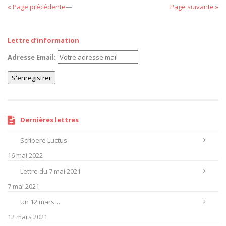
« Page précédente
—
Page suivante »
Lettre d’information
Adresse Email:
Dernières lettres
Scribere Luctus
16 mai 2022
Lettre du 7 mai 2021
7 mai 2021
Un 12 mars…
12 mars 2021