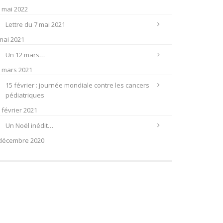
 mai 2022
Lettre du 7 mai 2021
mai 2021
Un 12 mars…
 mars 2021
15 février : journée mondiale contre les cancers
pédiatriques
 février 2021
Un Noël inédit…
décembre 2020